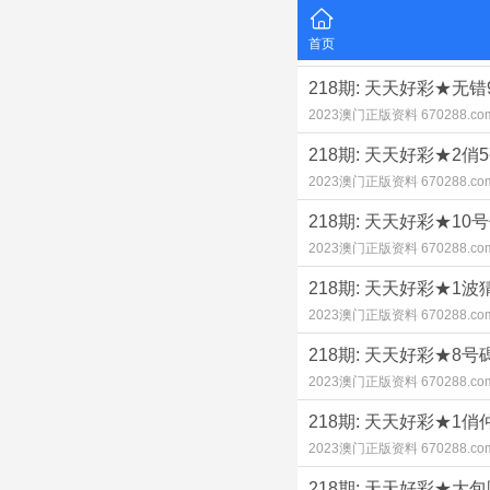
首页
218期: 天天好彩★无错
2023澳门正版资料 670288.co
218期: 天天好彩★2俏
2023澳门正版资料 670288.co
218期: 天天好彩★10
2023澳门正版资料 670288.co
218期: 天天好彩★1波
2023澳门正版资料 670288.co
218期: 天天好彩★8
2023澳门正版资料 670288.co
218期: 天天好彩★1俏
2023澳门正版资料 670288.co
218期: 天天好彩★大