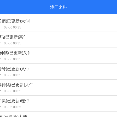
澳门来料
9俏(已更新)大仲!
m
08-06 00:35
5码(已更新)高仲
m
08-06 00:35
号仲奖(已更新)又仲
m
08-06 00:35
猜号(已更新)又仲
m
08-06 00:35
号碼仲奖(已更新)大仲
m
08-06 00:35
仲奖(已更新)连仲
m
08-06 00:35
包圍(已更新)大仲